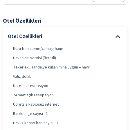
Otel Özellikleri
Otel Özellikleri
Kuru temizleme/çamaşırhane
Havaalanı servisi (ücretli)
Tekerlekli sandalye kullanımına uygun – hayır
Valiz dolabı
Ücretsiz resepsiyon
24 saat açık resepsiyon
Ücretsiz kablosuz internet
Bar/lounge sayısı - 1
Havuz kenarı barı sayısı - 1