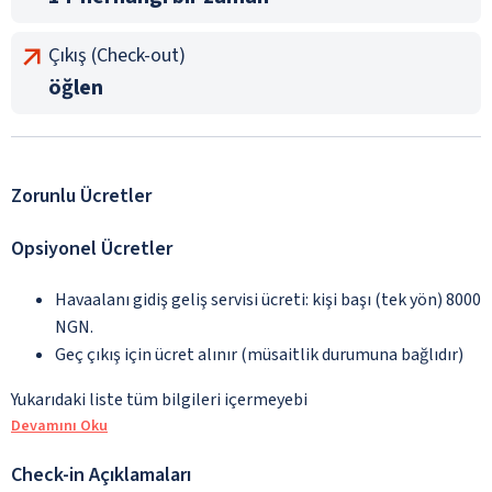
Çıkış (Check-out)
öğlen
Zorunlu Ücretler
Opsiyonel Ücretler
Havaalanı gidiş geliş servisi ücreti: kişi başı (tek yön) 8000
NGN.
Geç çıkış için ücret alınır (müsaitlik durumuna bağlıdır)
Yukarıdaki liste tüm bilgileri içermeyebi
Devamını Oku
Check-in Açıklamaları