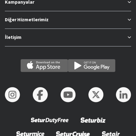
Kampanyalar
Diğer Hizmetlerimiz
İletişim