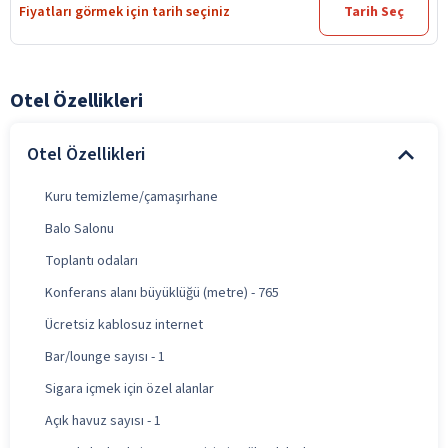
Fiyatları görmek için tarih seçiniz
Tarih Seç
Otel Özellikleri
Otel Özellikleri
Kuru temizleme/çamaşırhane
Balo Salonu
Toplantı odaları
Konferans alanı büyüklüğü (metre) - 765
Ücretsiz kablosuz internet
Bar/lounge sayısı - 1
Sigara içmek için özel alanlar
Açık havuz sayısı - 1