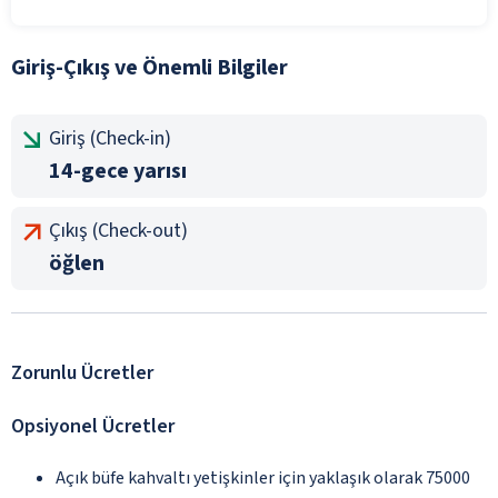
Giriş-Çıkış ve Önemli Bilgiler
Giriş (Check-in)
14-gece yarısı
Çıkış (Check-out)
öğlen
Zorunlu Ücretler
Opsiyonel Ücretler
Açık büfe kahvaltı yetişkinler için yaklaşık olarak 75000