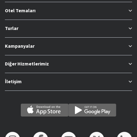
Otel Temaları
Turlar
Kampanyalar
Diğer Hizmetlerimiz
İletişim