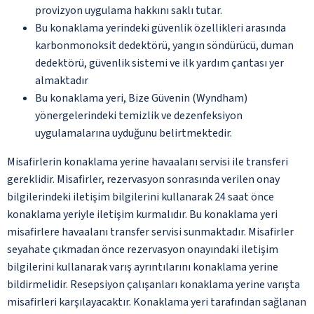
provizyon uygulama hakkını saklı tutar.
Bu konaklama yerindeki güvenlik özellikleri arasında
karbonmonoksit dedektörü, yangın söndürücü, duman
dedektörü, güvenlik sistemi ve ilk yardım çantası yer
almaktadır
Bu konaklama yeri, Bize Güvenin (Wyndham)
yönergelerindeki temizlik ve dezenfeksiyon
uygulamalarına uyduğunu belirtmektedir.
Misafirlerin konaklama yerine havaalanı servisi ile transferi
gereklidir. Misafirler, rezervasyon sonrasında verilen onay
bilgilerindeki iletişim bilgilerini kullanarak 24 saat önce
konaklama yeriyle iletişim kurmalıdır. Bu konaklama yeri
misafirlere havaalanı transfer servisi sunmaktadır. Misafirler
seyahate çıkmadan önce rezervasyon onayındaki iletişim
bilgilerini kullanarak varış ayrıntılarını konaklama yerine
bildirmelidir. Resepsiyon çalışanları konaklama yerine varışta
misafirleri karşılayacaktır. Konaklama yeri tarafından sağlanan