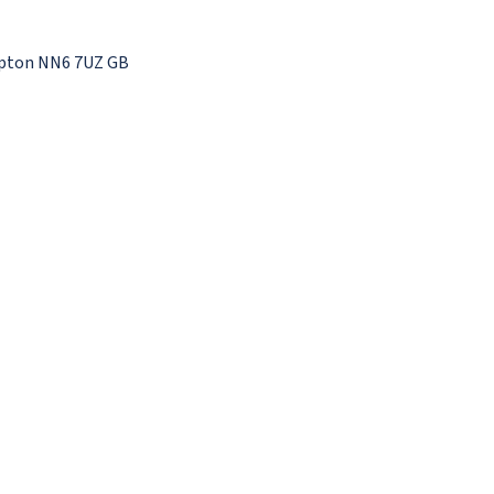
pton NN6 7UZ GB