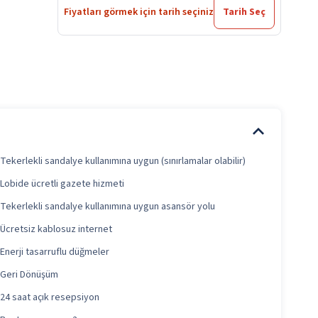
Fiyatları görmek için tarih seçiniz
Tarih Seç
Tekerlekli sandalye kullanımına uygun (sınırlamalar olabilir)
Lobide ücretli gazete hizmeti
Tekerlekli sandalye kullanımına uygun asansör yolu
Ücretsiz kablosuz internet
Enerji tasarruflu düğmeler
Geri Dönüşüm
24 saat açık resepsiyon