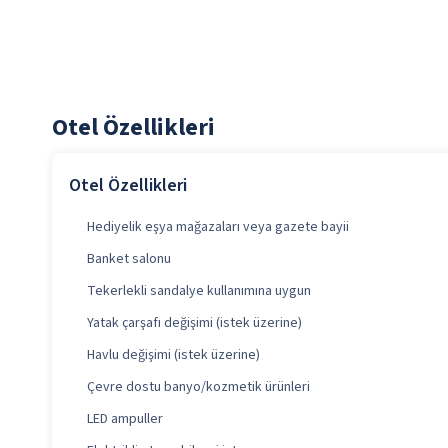
Otel Özellikleri
Otel Özellikleri
Hediyelik eşya mağazaları veya gazete bayii
Banket salonu
Tekerlekli sandalye kullanımına uygun
Yatak çarşafı değişimi (istek üzerine)
Havlu değişimi (istek üzerine)
Çevre dostu banyo/kozmetik ürünleri
LED ampuller