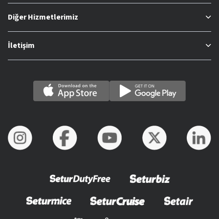
Diğer Hizmetlerimiz
İletişim