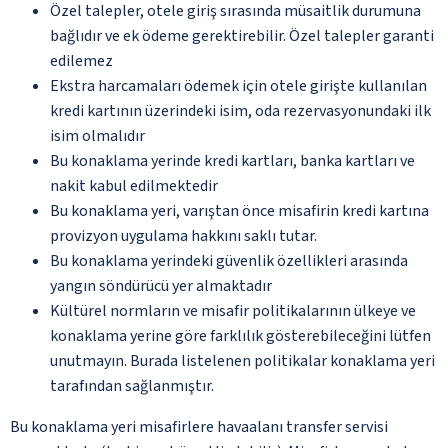
Özel talepler, otele giriş sırasında müsaitlik durumuna
bağlıdır ve ek ödeme gerektirebilir. Özel talepler garanti
edilemez
Ekstra harcamaları ödemek için otele girişte kullanılan
kredi kartının üzerindeki isim, oda rezervasyonundaki ilk
isim olmalıdır
Bu konaklama yerinde kredi kartları, banka kartları ve
nakit kabul edilmektedir
Bu konaklama yeri, varıştan önce misafirin kredi kartına
provizyon uygulama hakkını saklı tutar.
Bu konaklama yerindeki güvenlik özellikleri arasında
yangın söndürücü yer almaktadır
Kültürel normların ve misafir politikalarının ülkeye ve
konaklama yerine göre farklılık gösterebileceğini lütfen
unutmayın. Burada listelenen politikalar konaklama yeri
tarafından sağlanmıştır.
Bu konaklama yeri misafirlere havaalanı transfer servisi