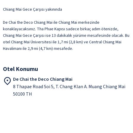
Chiang Mai Gece Çarşısı yakınında
De Chai the Deco Chiang Mai ile Chiang Mai merkezinde
konaklayacaksınız. Tha Phae Kapısı sadece birkaç adım ötenizde,
Chiang Mai Gece Çarşısı ise 13 dakikalık yürüme mesafesinde olacak. Bu
otel Chiang Mai Üniversitesi ile 1,7 mi (2,8 km) ve Central Chiang Mai
Havalimanı ile 2,9 mi (4,7 km) mesafede.
Otel Konumu
De Chai the Deco Chiang Mai
8 Thapae Road Soi 5, T. Chang Klan A. Muang Chiang Mai
50100 TH