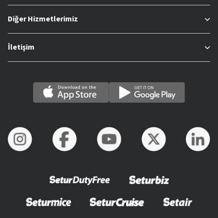
Diğer Hizmetlerimiz
İletişim