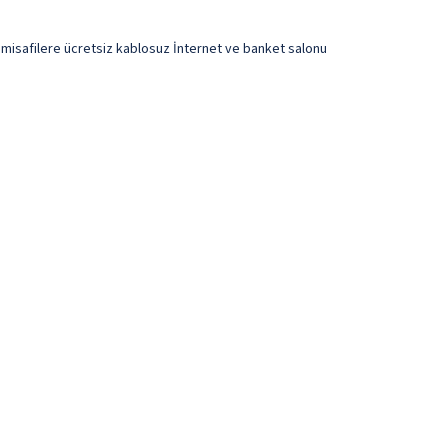
e misafilere ücretsiz kablosuz İnternet ve banket salonu