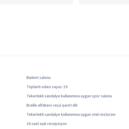
Banket salonu
Toplantı odası sayısı: 19
Tekerlekli sandalye kullanımına uygun spor salonu
Braille alfabesi veya işaret dili
Tekerlekli sandalye kullanımına uygun otel restoranı
24 saat açık resepsiyon