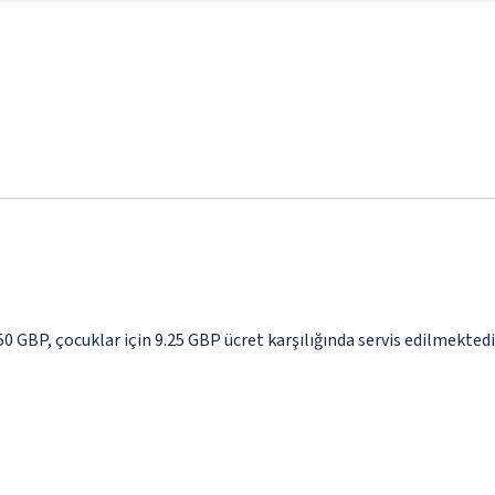
.50 GBP, çocuklar için 9.25 GBP ücret karşılığında servis edilmektedi