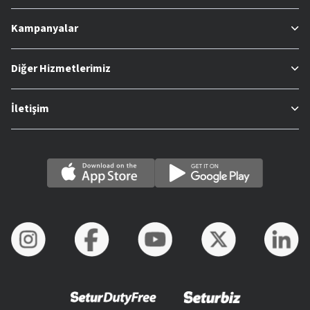
Kampanyalar
Diğer Hizmetlerimiz
İletişim