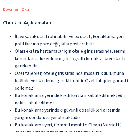
Devamını Oku
Check-in Açıklamaları
İlave yatak ücreti alınabilir ve bu ücret, konaklama yeri
politikasına göre değişiklik gösterebilir
Olası ekstra harcamalar için otele giriş sırasında, resmi
kurumlarca düzenlenmiş fotoğraflı kimlik ve kredi kartı
gerekebilir
Özel talepler, otele giriş sırasında müsaitlik durumuna
bağlıdır ve ek ödeme gerektirebilir. Özel talepler garanti
edilemez
Bu konaklama yerinde kredi kartları kabul edilmektedir;
nakit kabul edilmez
Bu konaklama yerindeki güvenlik özellikleri arasında
yangın söndürücü yer almaktadır
Bu konaklama yeri, Commitment to Clean (Marriott)