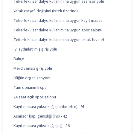
Tekerlekli sandalye kullanımına uygun asansör yolu
Yatak çarşafı değişimi (istek üzerine)
Tekerlekli sandalye kullanımına uygun kayıt masası
Tekerlekli sandalye kullanımına uygun spor salonu
Tekerlekli sandalye kullanımına uygun ortak tuvalet
İyi aydınlatılmış giriş yolu
Bahçe
Merdivensiz giriş yolu
Düğün organizasyonu
Tam donanımlı spa
24 saat açık spor salonu
Kayıt masası yüksekliği (santimetre) - 91
Asansör kapı genişliği (inç) - 42
Kayıt masası yüksekliği (inç) - 36