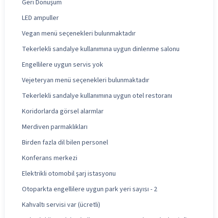
Geri Dönüşüm
LED ampuller
Vegan menü seçenekleri bulunmaktadır
Tekerlekli sandalye kullanımına uygun dinlenme salonu
Engellilere uygun servis yok
Vejeteryan menü seçenekleri bulunmaktadır
Tekerlekli sandalye kullanımına uygun otel restoranı
Koridorlarda görsel alarmlar
Merdiven parmaklıkları
Birden fazla dil bilen personel
Konferans merkezi
Elektrikli otomobil şarj istasyonu
Otoparkta engellilere uygun park yeri sayısı - 2
Kahvaltı servisi var (ücretli)