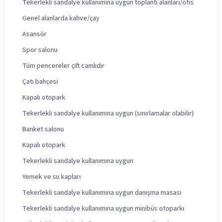
Tekerlekli sandalye kullanımına uygun toplantı alanları/ofis
Genel alanlarda kahve/çay
Asansör
Spor salonu
Tüm pencereler çift camlıdır
Çatı bahçesi
Kapalı otopark
Tekerlekli sandalye kullanımına uygun (sınırlamalar olabilir)
Banket salonu
Kapalı otopark
Tekerlekli sandalye kullanımına uygun
Yemek ve su kapları
Tekerlekli sandalye kullanımına uygun danışma masası
Tekerlekli sandalye kullanımına uygun minibüs otoparkı