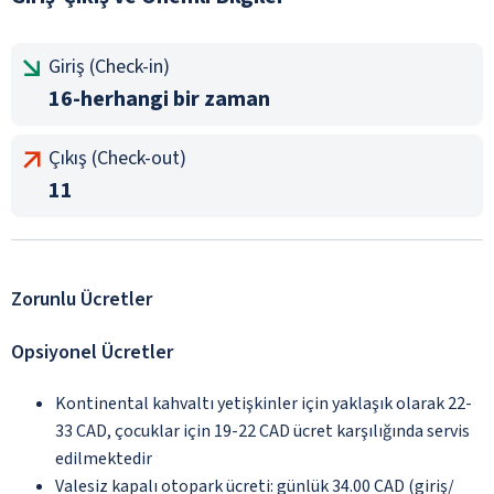
Giriş (Check-in)
16-herhangi bir zaman
Çıkış (Check-out)
11
Zorunlu Ücretler
Opsiyonel Ücretler
Kontinental kahvaltı yetişkinler için yaklaşık olarak 22-
33 CAD, çocuklar için 19-22 CAD ücret karşılığında servis
edilmektedir
Valesiz kapalı otopark ücreti: günlük 34.00 CAD (giriş/