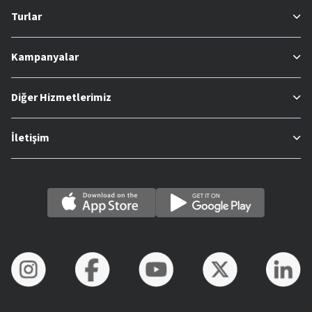
Turlar
Kampanyalar
Diğer Hizmetlerimiz
İletişim