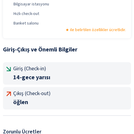
Bilgisayar istasyonu
Hızlı check-out
Banket salonu
ile belirtilen özellikler ücretlidir.
Giriş-Çıkış ve Önemli Bilgiler
Giriş (Check-in)
14-gece yarısı
Çıkış (Check-out)
öğlen
Zorunlu Ücretler