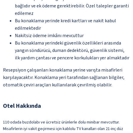
bağlıdır ve ek ödeme gerektirebilir. Özel talepler garanti
edilemez
Bu konaklama yerinde kredi kartları ve nakit kabul
edilmektedir
Nakitsiz ödeme imkânı mevcuttur
Bu konaklama yerindeki güvenlik özellikleri arasında
yangın söndürücü, duman dedektörü, güvenlik sistemi,
ilk yardım çantası ve pencere korkulukları yer almaktadır
Resepsiyon çalışanları konaklama yerine varışta misafirleri
karşılayacaktır. Konaklama yeri tarafından sağlanan bilgiler,
otomatik çeviri araçları kullanılarak çevrilmiş olabilir.
Otel Hakkında
110 odada buzdolabı ve ücretsiz ürünlerle dolu minibar mevcuttur.
Misafirlerin iyi vakit geçirmesi için kablolu TV kanalları olan 21-inç düz