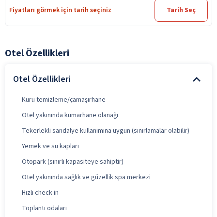
Fiyatları görmek için tarih seçiniz
Tarih Seç
Otel Özellikleri
Otel Özellikleri
Kuru temizleme/çamaşırhane
Otel yakınında kumarhane olanağı
Tekerlekli sandalye kullanımına uygun (sınırlamalar olabilir)
Yemek ve su kapları
Otopark (sınırlı kapasiteye sahiptir)
Otel yakınında sağlık ve güzellik spa merkezi
Hızlı check-in
Toplantı odaları