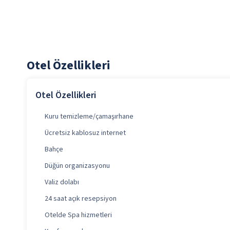
Otel Özellikleri
Otel Özellikleri
Kuru temizleme/çamaşırhane
Ücretsiz kablosuz internet
Bahçe
Düğün organizasyonu
Valiz dolabı
24 saat açık resepsiyon
Otelde Spa hizmetleri