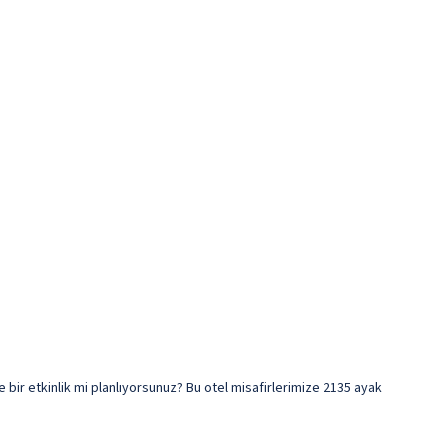
 bir etkinlik mi planlıyorsunuz? Bu otel misafirlerimize 2135 ayak