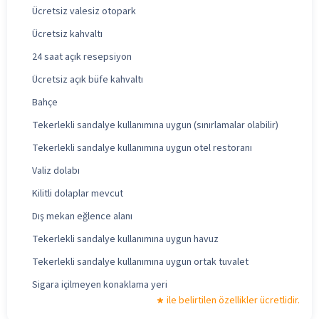
Ücretsiz valesiz otopark
Ücretsiz kahvaltı
24 saat açık resepsiyon
Ücretsiz açık büfe kahvaltı
Bahçe
Tekerlekli sandalye kullanımına uygun (sınırlamalar olabilir)
Tekerlekli sandalye kullanımına uygun otel restoranı
Valiz dolabı
Kilitli dolaplar mevcut
Dış mekan eğlence alanı
Tekerlekli sandalye kullanımına uygun havuz
Tekerlekli sandalye kullanımına uygun ortak tuvalet
Sigara içilmeyen konaklama yeri
ile belirtilen özellikler ücretlidir.