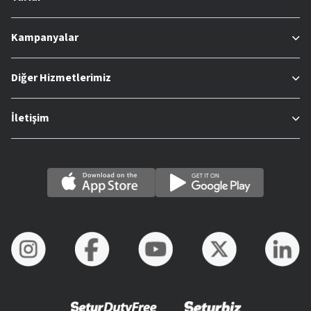
Kampanyalar
Diğer Hizmetlerimiz
İletişim