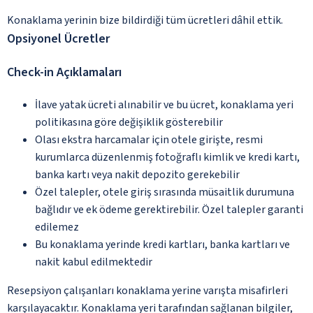
Konaklama yerinin bize bildirdiği tüm ücretleri dâhil ettik.
Opsiyonel Ücretler
Check-in Açıklamaları
İlave yatak ücreti alınabilir ve bu ücret, konaklama yeri
politikasına göre değişiklik gösterebilir
Olası ekstra harcamalar için otele girişte, resmi
kurumlarca düzenlenmiş fotoğraflı kimlik ve kredi kartı,
banka kartı veya nakit depozito gerekebilir
Özel talepler, otele giriş sırasında müsaitlik durumuna
bağlıdır ve ek ödeme gerektirebilir. Özel talepler garanti
edilemez
Bu konaklama yerinde kredi kartları, banka kartları ve
nakit kabul edilmektedir
Resepsiyon çalışanları konaklama yerine varışta misafirleri
karşılayacaktır. Konaklama yeri tarafından sağlanan bilgiler,