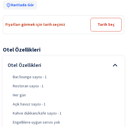
Haritada Gör
Fiyatları görmek için tarih seçiniz
Tarih Seç
Otel Özellikleri
Otel Özellikleri
Bar/lounge sayısı - 1
Restoran sayısı - 1
Her gün
Açık havuz sayısı - 1
Kahve dükkanı/kafe sayısı - 1
Engellilere uygun servis yok