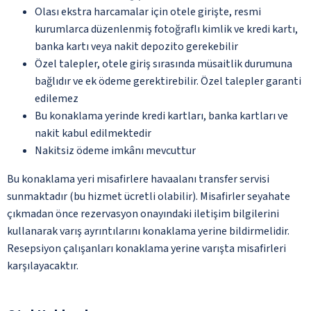
Olası ekstra harcamalar için otele girişte, resmi
kurumlarca düzenlenmiş fotoğraflı kimlik ve kredi kartı,
banka kartı veya nakit depozito gerekebilir
Özel talepler, otele giriş sırasında müsaitlik durumuna
bağlıdır ve ek ödeme gerektirebilir. Özel talepler garanti
edilemez
Bu konaklama yerinde kredi kartları, banka kartları ve
nakit kabul edilmektedir
Nakitsiz ödeme imkânı mevcuttur
Bu konaklama yeri misafirlere havaalanı transfer servisi
sunmaktadır (bu hizmet ücretli olabilir). Misafirler seyahate
çıkmadan önce rezervasyon onayındaki iletişim bilgilerini
kullanarak varış ayrıntılarını konaklama yerine bildirmelidir.
Resepsiyon çalışanları konaklama yerine varışta misafirleri
karşılayacaktır.