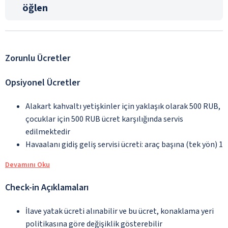
öğlen
Zorunlu Ücretler
Opsiyonel Ücretler
Alakart kahvaltı yetişkinler için yaklaşık olarak 500 RUB,
çocuklar için 500 RUB ücret karşılığında servis
edilmektedir
Havaalanı gidiş geliş servisi ücreti: araç başına (tek yön) 1
Devamını Oku
Check-in Açıklamaları
İlave yatak ücreti alınabilir ve bu ücret, konaklama yeri
politikasına göre değişiklik gösterebilir