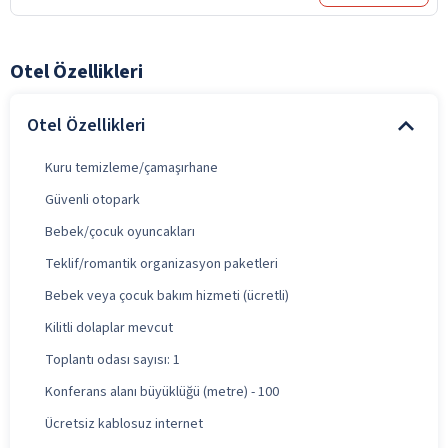
Otel Özellikleri
Otel Özellikleri
Kuru temizleme/çamaşırhane
Güvenli otopark
Bebek/çocuk oyuncakları
Teklif/romantik organizasyon paketleri
Bebek veya çocuk bakım hizmeti (ücretli)
Kilitli dolaplar mevcut
Toplantı odası sayısı: 1
Konferans alanı büyüklüğü (metre) - 100
Ücretsiz kablosuz internet