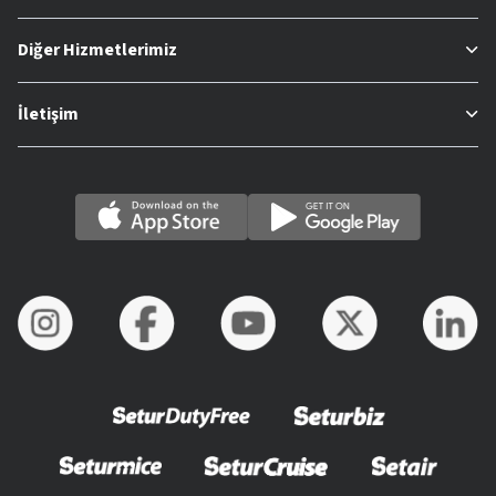
Diğer Hizmetlerimiz
İletişim