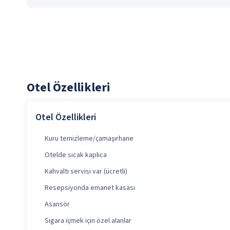
Otel Özellikleri
Otel Özellikleri
Kuru temizleme/çamaşırhane
Otelde sıcak kaplıca
Kahvaltı servisi var (ücretli)
Resepsiyonda emanet kasası
Asansör
Sigara içmek için özel alanlar