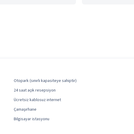
Otopark (sınırlı kapasiteye sahiptir)
24 saat açık resepsiyon
Ücretsiz kablosuz internet
Çamaşırhane
Bilgisayar istasyonu