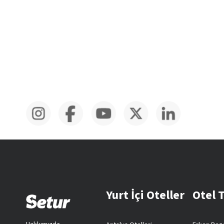
Yurt İçi Oteller
Otel 