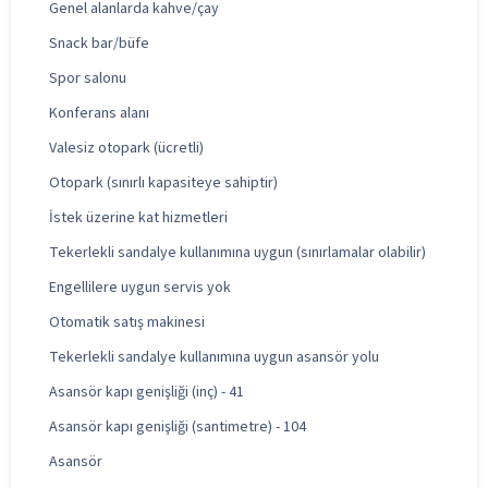
Genel alanlarda kahve/çay
Snack bar/büfe
Spor salonu
Konferans alanı
Valesiz otopark (ücretli)
Otopark (sınırlı kapasiteye sahiptir)
İstek üzerine kat hizmetleri
Tekerlekli sandalye kullanımına uygun (sınırlamalar olabilir)
Engellilere uygun servis yok
Otomatik satış makinesi
Tekerlekli sandalye kullanımına uygun asansör yolu
Asansör kapı genişliği (inç) - 41
Asansör kapı genişliği (santimetre) - 104
Asansör