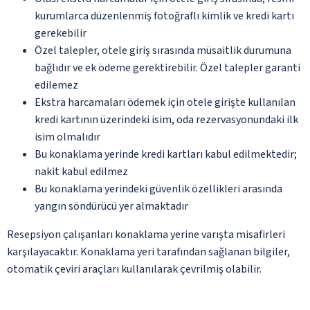
kurumlarca düzenlenmiş fotoğraflı kimlik ve kredi kartı
gerekebilir
Özel talepler, otele giriş sırasında müsaitlik durumuna
bağlıdır ve ek ödeme gerektirebilir. Özel talepler garanti
edilemez
Ekstra harcamaları ödemek için otele girişte kullanılan
kredi kartının üzerindeki isim, oda rezervasyonundaki ilk
isim olmalıdır
Bu konaklama yerinde kredi kartları kabul edilmektedir;
nakit kabul edilmez
Bu konaklama yerindeki güvenlik özellikleri arasında
yangın söndürücü yer almaktadır
Resepsiyon çalışanları konaklama yerine varışta misafirleri
karşılayacaktır. Konaklama yeri tarafından sağlanan bilgiler,
otomatik çeviri araçları kullanılarak çevrilmiş olabilir.