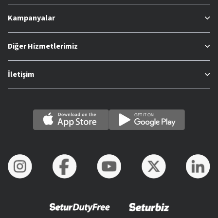
Kampanyalar
Diğer Hizmetlerimiz
İletişim