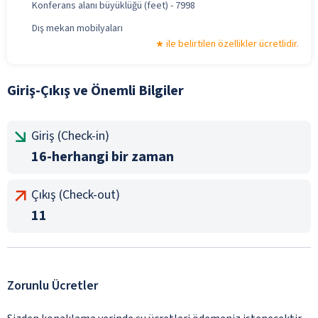
Konferans alanı büyüklüğü (feet) - 7998
Dış mekan mobilyaları
ile belirtilen özellikler ücretlidir.
Giriş-Çıkış ve Önemli Bilgiler
Giriş (Check-in)
16-herhangi bir zaman
Çıkış (Check-out)
11
Zorunlu Ücretler