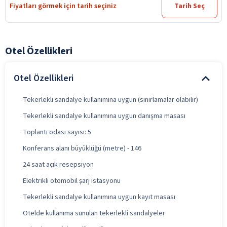
Fiyatları görmek için tarih seçiniz
Tarih Seç
Otel Özellikleri
Otel Özellikleri
Tekerlekli sandalye kullanımına uygun (sınırlamalar olabilir)
Tekerlekli sandalye kullanımına uygun danışma masası
Toplantı odası sayısı: 5
Konferans alanı büyüklüğü (metre) - 146
24 saat açık resepsiyon
Elektrikli otomobil şarj istasyonu
Tekerlekli sandalye kullanımına uygun kayıt masası
Otelde kullanıma sunulan tekerlekli sandalyeler