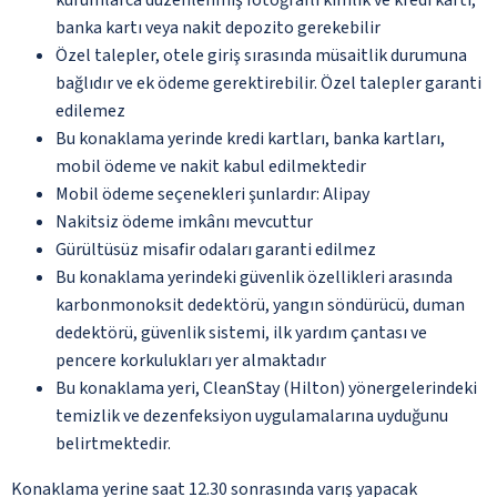
banka kartı veya nakit depozito gerekebilir
Özel talepler, otele giriş sırasında müsaitlik durumuna
bağlıdır ve ek ödeme gerektirebilir. Özel talepler garanti
edilemez
Bu konaklama yerinde kredi kartları, banka kartları,
mobil ödeme ve nakit kabul edilmektedir
Mobil ödeme seçenekleri şunlardır: Alipay
Nakitsiz ödeme imkânı mevcuttur
Gürültüsüz misafir odaları garanti edilmez
Bu konaklama yerindeki güvenlik özellikleri arasında
karbonmonoksit dedektörü, yangın söndürücü, duman
dedektörü, güvenlik sistemi, ilk yardım çantası ve
pencere korkulukları yer almaktadır
Bu konaklama yeri, CleanStay (Hilton) yönergelerindeki
temizlik ve dezenfeksiyon uygulamalarına uyduğunu
belirtmektedir.
Konaklama yerine saat 12.30 sonrasında varış yapacak