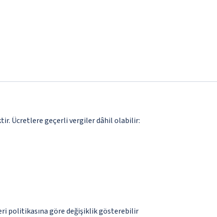
. Ücretlere geçerli vergiler dâhil olabilir:
eri politikasına göre değişiklik gösterebilir