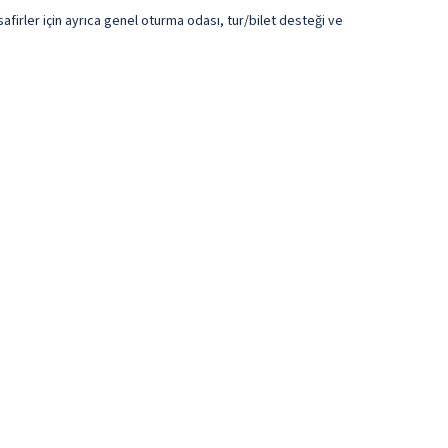
afirler için ayrıca genel oturma odası, tur/bilet desteği ve