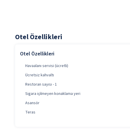
Otel Özellikleri
Otel Özellikleri
Havaalanı servisi (ücretli)
Ücretsiz kahvaltı
Restoran sayısı - 1
Sigara içilmeyen konaklama yeri
Asansör
Teras