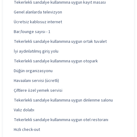
Tekerlekli sandalye kullanımına uygun kayıt masası
Genel alanlarda televizyon
Ücretsiz kablosuz internet
Bar/lounge sayısı - 1
Tekerlekli sandalye kullanımına uygun ortak tuvalet
İyi aydınlatılmış giriş yolu
Tekerlekli sandalye kullanımına uygun otopark
Düğün organizasyonu
Havaalanı servisi (ücretli)
Çiftlere özel yemek servisi
Tekerlekli sandalye kullanımına uygun dinlenme salonu
Valiz dolabı
Tekerlekli sandalye kullanımına uygun otel restoranı
Hızlı check-out