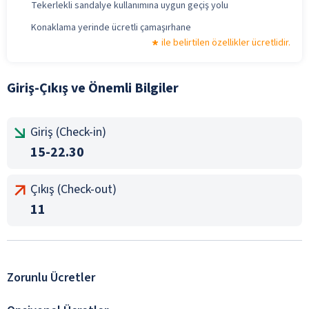
Tekerlekli sandalye kullanımına uygun geçiş yolu
Konaklama yerinde ücretli çamaşırhane
ile belirtilen özellikler ücretlidir.
Giriş-Çıkış ve Önemli Bilgiler
Giriş (Check-in)
15-22.30
Çıkış (Check-out)
11
Zorunlu Ücretler