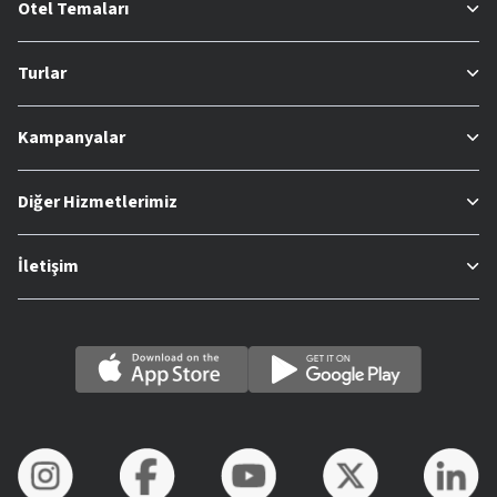
Otel Temaları
Turlar
Kampanyalar
Diğer Hizmetlerimiz
İletişim