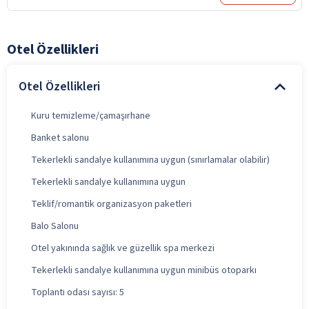
Otel Özellikleri
Otel Özellikleri
Kuru temizleme/çamaşırhane
Banket salonu
Tekerlekli sandalye kullanımına uygun (sınırlamalar olabilir)
Tekerlekli sandalye kullanımına uygun
Teklif/romantik organizasyon paketleri
Balo Salonu
Otel yakınında sağlık ve güzellik spa merkezi
Tekerlekli sandalye kullanımına uygun minibüs otoparkı
Toplantı odası sayısı: 5