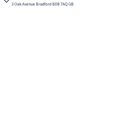
3 Oak Avenue Bradford BD8 7AQ GB