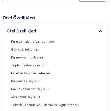
Otel Özellikleri
Otel Özellikleri
Kuru temizleme/çamaşırhane
Golf club (ekipman)
Dış mekan mobilyaları
Toplantı odası sayısı: 5
Ücretsiz kablosuz internet
Bar/lounge sayısı - 1
Havuz kenarı barı sayısı - 1
Açık havuz sayısı - 3
Tekerlekli sandalye kullanımına uygun otopark