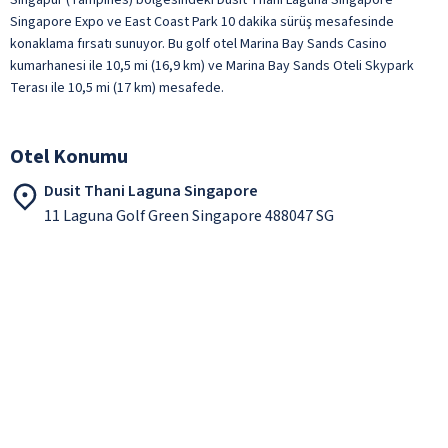
Singapore Expo ve East Coast Park 10 dakika sürüş mesafesinde
konaklama fırsatı sunuyor. Bu golf otel Marina Bay Sands Casino
kumarhanesi ile 10,5 mi (16,9 km) ve Marina Bay Sands Oteli Skypark
Terası ile 10,5 mi (17 km) mesafede.
Otel Konumu
Dusit Thani Laguna Singapore
11 Laguna Golf Green Singapore 488047 SG