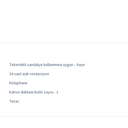
Tekerlekli sandalye kullanımına uygun – hayır
24 saat açık resepsiyon
Kütüphane
Kahve dükkanı/kafe sayısı - 1
Teras