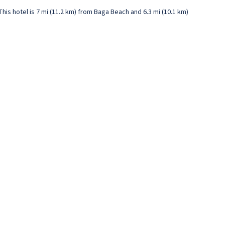
This hotel is 7 mi (11.2 km) from Baga Beach and 6.3 mi (10.1 km)