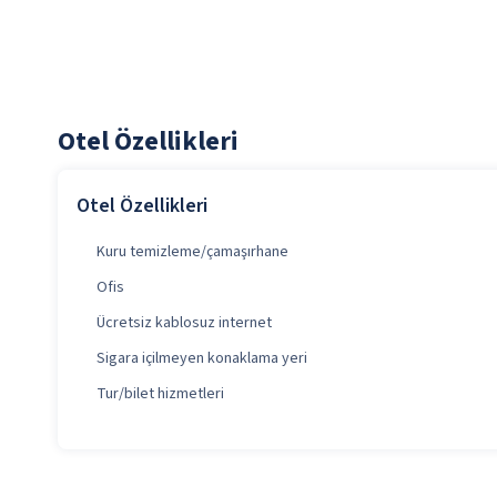
Otel Özellikleri
Otel Özellikleri
Kuru temizleme/çamaşırhane
Ofis
Ücretsiz kablosuz internet
Sigara içilmeyen konaklama yeri
Tur/bilet hizmetleri