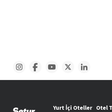
Yurt İçi Oteller
Otel 