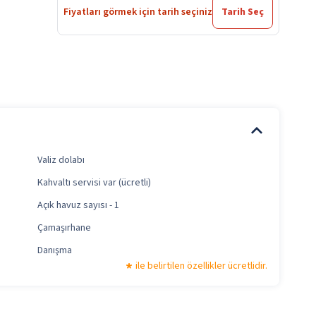
Fiyatları görmek için tarih seçiniz
Tarih Seç
Valiz dolabı
Kahvaltı servisi var (ücretli)
Açık havuz sayısı - 1
Çamaşırhane
Danışma
ile belirtilen özellikler ücretlidir.