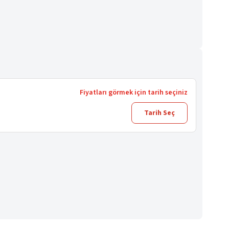
Fiyatları görmek için tarih seçiniz
Tarih Seç