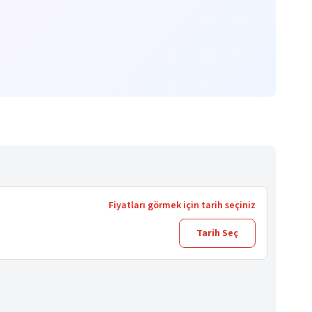
Fiyatları görmek için tarih seçiniz
Tarih Seç