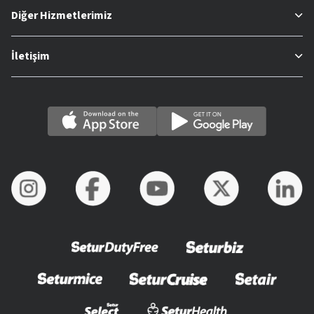
Diğer Hizmetlerimiz
İletişim