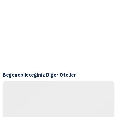
Beğenebileceğiniz Diğer Oteller