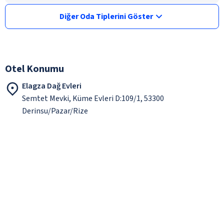
Diğer Oda Tiplerini Göster
Otel Konumu
Elagza Dağ Evleri
Semtet Mevki, Küme Evleri D:109/1, 53300
Derinsu/Pazar/Rize