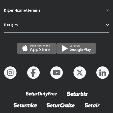
Diğer Hizmetlerimiz
İletişim