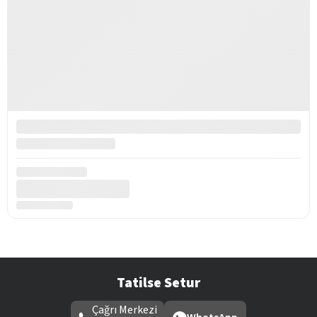
Tatilse Setur
Çağrı Merkezi