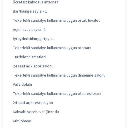
Ücretsiz kablosuz internet
Bar/lounge sayısı - 1
Tekerlekli sandalye kullanımına uygun ortak tuvalet
Açık havuz sayısı - 1
İyi aydınlatılmış giriş yolu
Tekerlekli sandalye kullanımına uygun otopark
Tur/bilet hizmetleri
24 saat açık spor salonu
Tekerlekli sandalye kullanımına uygun dinlenme salonu
Valiz dolabı
Tekerlekli sandalye kullanımına uygun otel restoranı
24 saat açık resepsiyon
Kahvaltı servisi var (ücretli)
Kütüphane