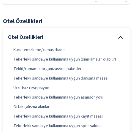
Otel Özellikleri
Otel Özellikleri
Kuru temizleme/çamaşırhane
Tekerlekli sandalye kullanımına uygun (sınırlamalar olabilir)
Teklif/romantik organizasyon paketleri
Tekerlekli sandalye kullanımına uygun danışma masası
Ücretsiz resepsiyon
Tekerlekli sandalye kullanımına uygun asansör yolu
Ortak çalışma alanları
Tekerlekli sandalye kullanımına uygun kayıt masası
Tekerlekli sandalye kullanımına uygun spor salonu