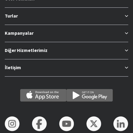
Turlar
Kampanyalar
Diğer Hizmetlerimiz
İletişim