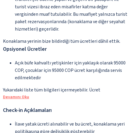
turist vizesi ibraz eden misafirler katma değer
vergisinden muaf tutulabilir. Bu muafiyet yalnızca turist
paket rezervasyonlarında (konaklama ve diğer seyahat
hizmetleri) geçerlidir.
Konaklama yerinin bize bildirdiği tüm ücretleri dâhil ettik.
Opsiyonel Ücretler
Açık büfe kahvaltı yetişkinler için yaklaşık olarak 95000
COP, çocuklar için 95000 COP ücret karşılığında servis
edilmektedir
Yukarıdaki liste tüm bilgileri içermeyebilir. Ücret
Devamını Oku
Check-in Açıklamaları
İlave yatak ücreti alınabilir ve bu ücret, konaklama yeri
politikasına göre değişiklik gösterebilir