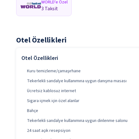
WORLD'e Özel
3 Taksit
Otel Özellikleri
Otel Özellikleri
Kuru temizleme/çamaşırhane
Tekerlekli sandalye kullanımına uygun danışma masası
Ücretsiz kablosuz internet
Sigara içmek için özel alanlar
Bahçe
Tekerlekli sandalye kullanımına uygun dinlenme salonu
24 saat açık resepsiyon