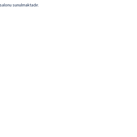
 salonu sunulmaktadır.