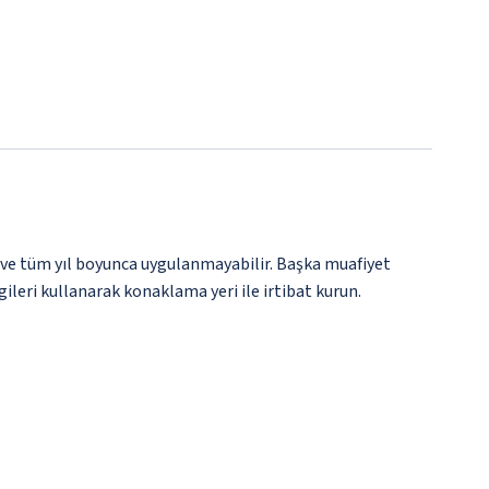
 ve tüm yıl boyunca uygulanmayabilir. Başka muafiyet
gileri kullanarak konaklama yeri ile irtibat kurun.