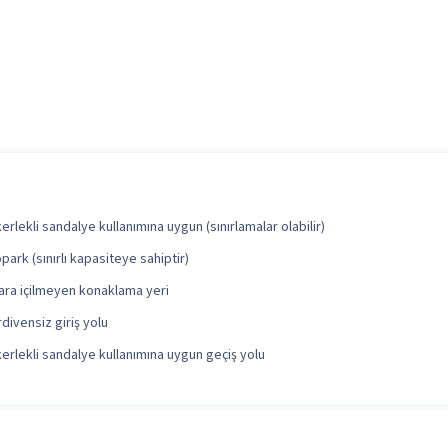
erlekli sandalye kullanımına uygun (sınırlamalar olabilir)
park (sınırlı kapasiteye sahiptir)
ara içilmeyen konaklama yeri
divensiz giriş yolu
erlekli sandalye kullanımına uygun geçiş yolu