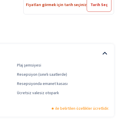
Fiyatları görmek için tarih seçiniz
Tarih Seç
Plaj şemsiyesi
Resepsiyon (sınırlı saatlerde)
Resepsiyonda emanet kasası
Ücretsiz valesiz otopark
ile belirtilen özellikler ücretlidir.