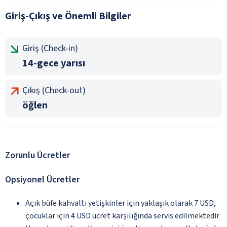
Giriş-Çıkış ve Önemli Bilgiler
Giriş (Check-in)
14-gece yarısı
Çıkış (Check-out)
öğlen
Zorunlu Ücretler
Opsiyonel Ücretler
Açık büfe kahvaltı yetişkinler için yaklaşık olarak 7 USD,
çocuklar için 4 USD ücret karşılığında servis edilmektedir