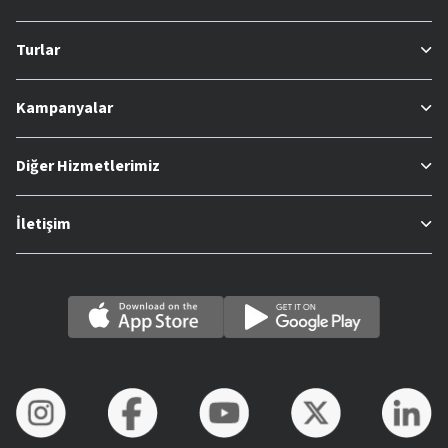
Turlar
Kampanyalar
Diğer Hizmetlerimiz
İletişim