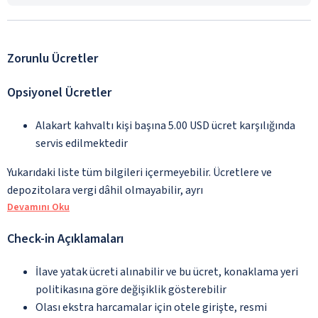
Zorunlu Ücretler
Opsiyonel Ücretler
Alakart kahvaltı kişi başına 5.00 USD ücret karşılığında
servis edilmektedir
Yukarıdaki liste tüm bilgileri içermeyebilir. Ücretlere ve
depozitolara vergi dâhil olmayabilir, ayrı
Devamını Oku
Check-in Açıklamaları
İlave yatak ücreti alınabilir ve bu ücret, konaklama yeri
politikasına göre değişiklik gösterebilir
Olası ekstra harcamalar için otele girişte, resmi