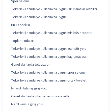
Spor salonu
Tekerlekli sandalye kullanımına uygun (sınırlamalar olabilir)
Tekerlekli sandalye kullanımına uygun
Hızlı check-in
Tekerlekli sandalye kullanımına uygun minibüs otoparkı
Toplantı odaları
Tekerlekli sandalye kullanımına uygun asansör yolu
Tekerlekli sandalye kullanımına uygun kayıt masası
Genel alanlarda televizyon
Tekerlekli sandalye kullanımına uygun spor salonu
Tekerlekli sandalye kullanımına uygun ortak tuvalet
İyi aydınlatılmış giriş yolu
Genel alanlarda internet erişimi - ücretli
Merdivensiz giriş yolu