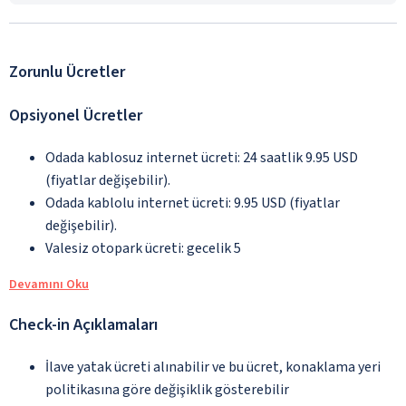
Zorunlu Ücretler
Opsiyonel Ücretler
Odada kablosuz internet ücreti: 24 saatlik 9.95 USD
(fiyatlar değişebilir).
Odada kablolu internet ücreti: 9.95 USD (fiyatlar
değişebilir).
Valesiz otopark ücreti: gecelik 5
Devamını Oku
Check-in Açıklamaları
İlave yatak ücreti alınabilir ve bu ücret, konaklama yeri
politikasına göre değişiklik gösterebilir