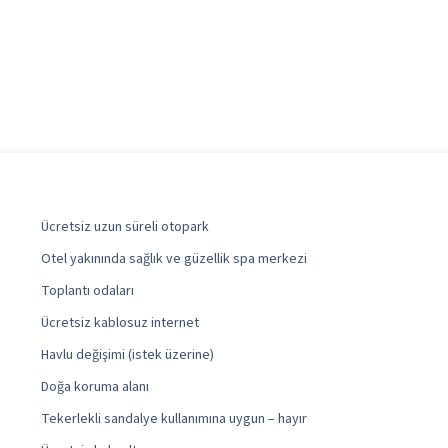
Ücretsiz uzun süreli otopark
Otel yakınında sağlık ve güzellik spa merkezi
Toplantı odaları
Ücretsiz kablosuz internet
Havlu değişimi (istek üzerine)
Doğa koruma alanı
Tekerlekli sandalye kullanımına uygun – hayır