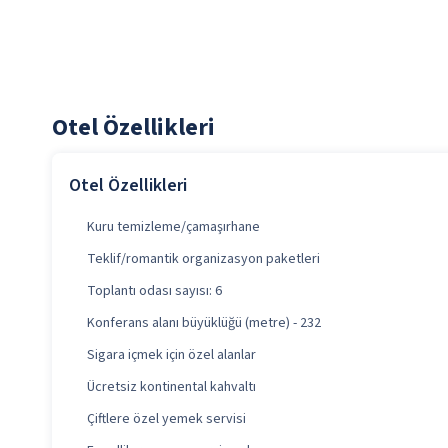
Otel Özellikleri
Otel Özellikleri
Kuru temizleme/çamaşırhane
Teklif/romantik organizasyon paketleri
Toplantı odası sayısı: 6
Konferans alanı büyüklüğü (metre) - 232
Sigara içmek için özel alanlar
Ücretsiz kontinental kahvaltı
Çiftlere özel yemek servisi