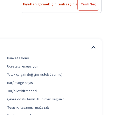
Fiyatları görmek için tarih seçiniz
Tarih Seç
Banket salonu
Ücretsiz resepsiyon
Yatak çarşafı değişimi (istek üzerine)
Bar/lounge sayısı - 1
Tur/bilet hizmetleri
Çevre dostu temizlik ürünleri sağlanır
Tesis içi tasarımcı mağazaları