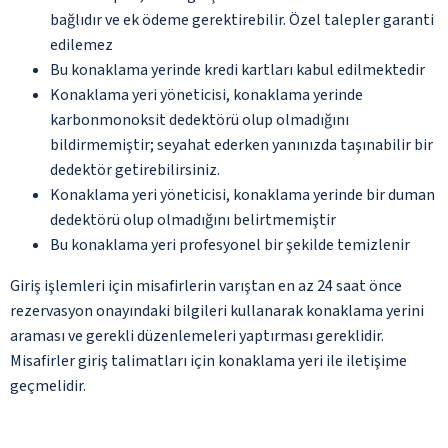
bağlıdır ve ek ödeme gerektirebilir. Özel talepler garanti
edilemez
Bu konaklama yerinde kredi kartları kabul edilmektedir
Konaklama yeri yöneticisi, konaklama yerinde
karbonmonoksit dedektörü olup olmadığını
bildirmemiştir; seyahat ederken yanınızda taşınabilir bir
dedektör getirebilirsiniz.
Konaklama yeri yöneticisi, konaklama yerinde bir duman
dedektörü olup olmadığını belirtmemiştir
Bu konaklama yeri profesyonel bir şekilde temizlenir
Giriş işlemleri için misafirlerin varıştan en az 24 saat önce
rezervasyon onayındaki bilgileri kullanarak konaklama yerini
araması ve gerekli düzenlemeleri yaptırması gereklidir.
Misafirler giriş talimatları için konaklama yeri ile iletişime
geçmelidir.