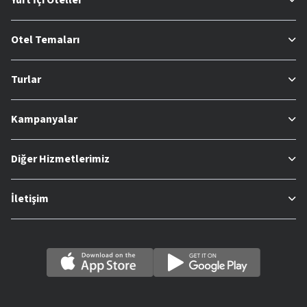
Otel Temaları
Turlar
Kampanyalar
Diğer Hizmetlerimiz
İletişim