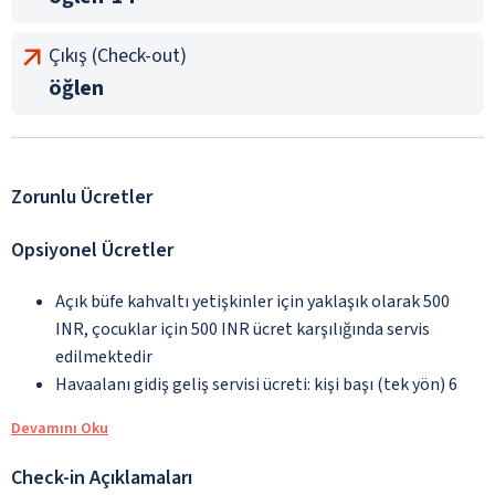
Çıkış (Check-out)
öğlen
Zorunlu Ücretler
Opsiyonel Ücretler
Açık büfe kahvaltı yetişkinler için yaklaşık olarak 500
INR, çocuklar için 500 INR ücret karşılığında servis
edilmektedir
Havaalanı gidiş geliş servisi ücreti: kişi başı (tek yön) 6
Devamını Oku
Check-in Açıklamaları