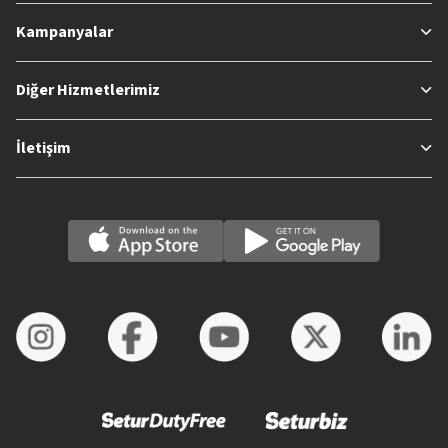
Kampanyalar
Diğer Hizmetlerimiz
İletişim