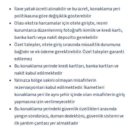
İlave yatak ücreti alınabilir ve bu ücret, konaklama yeri
politikasına göre değişiklik gösterebilir
Olası ekstra harcamalar için otele girişte, resmi
kurumlarca düzenlenmiş fotoğraflı kimlik ve kredi kartı,
banka kartı veya nakit depozito gerekebilir
Özel talepler, otele giriş sırasında müsaitlik durumuna
bağlıdır ve ek ödeme gerektirebilir. Özel talepler garanti
edilemez
Bu konaklama yerinde kredi kartları, banka kartları ve
nakit kabul edilmektedir
Yalnızca bölge sakini olmayan misafirlerin
rezervasyonları kabul edilmektedir. İkametleri
konaklama yeri ile aynı şehir içinde olan misafirlerin giriş
yapmasına izin verilmeyecektir
Bu konaklama yerindeki güvenlik özellikleri arasında
yangın söndürücü, duman dedektörü, güvenlik sistemi ve
ilk yardım çantası yer almaktadır