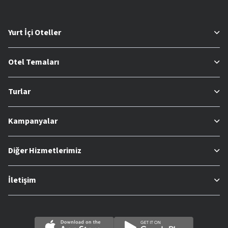
Yurt İçi Oteller
Otel Temaları
Turlar
Kampanyalar
Diğer Hizmetlerimiz
İletişim