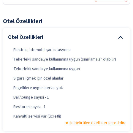
Otel Özellikleri
Otel Özellikleri
Elektrikli otomobil şarj istasyonu
Tekerlekli sandalye kullanımına uygun (sınırlamalar olabilir)
Tekerlekli sandalye kullanımına uygun
Sigara içmek için özel alanlar
Engellilere uygun servis yok
Bar/lounge sayısı - 1
Restoran sayısı - 1
Kahvaltı servisi var (ücretli)
ile belirtilen özellikler ücretlidir.