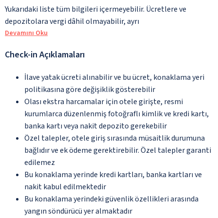
Yukarıdaki liste tüm bilgileri içermeyebilir. Ücretlere ve
depozitolara vergi dâhil olmayabilir, ayrı
Devamını Oku
Check-in Açıklamaları
İlave yatak ücreti alınabilir ve bu ücret, konaklama yeri
politikasına göre değişiklik gösterebilir
Olası ekstra harcamalar için otele girişte, resmi
kurumlarca düzenlenmiş fotoğraflı kimlik ve kredi kartı,
banka kartı veya nakit depozito gerekebilir
Özel talepler, otele giriş sırasında müsaitlik durumuna
bağlıdır ve ek ödeme gerektirebilir. Özel talepler garanti
edilemez
Bu konaklama yerinde kredi kartları, banka kartları ve
nakit kabul edilmektedir
Bu konaklama yerindeki güvenlik özellikleri arasında
yangın söndürücü yer almaktadır