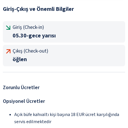
Giriş-Çıkış ve Önemli Bilgiler
Giriş (Check-in)
05.30-gece yarısı
Çıkış (Check-out)
öğlen
Zorunlu Ücretler
Opsiyonel Ücretler
Açık büfe kahvaltı kişi başına 18 EUR ücret karşılığında
servis edilmektedir