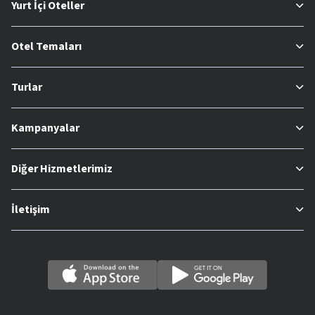
Yurt İçi Oteller
Otel Temaları
Turlar
Kampanyalar
Diğer Hizmetlerimiz
İletişim