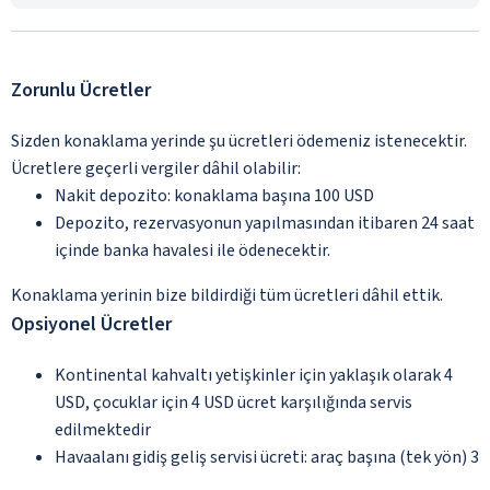
Zorunlu Ücretler
Sizden konaklama yerinde şu ücretleri ödemeniz istenecektir.
Ücretlere geçerli vergiler dâhil olabilir:
Nakit depozito: konaklama başına 100 USD
Depozito, rezervasyonun yapılmasından itibaren 24 saat
içinde banka havalesi ile ödenecektir.
Konaklama yerinin bize bildirdiği tüm ücretleri dâhil ettik.
Opsiyonel Ücretler
Kontinental kahvaltı yetişkinler için yaklaşık olarak 4
USD, çocuklar için 4 USD ücret karşılığında servis
edilmektedir
Havaalanı gidiş geliş servisi ücreti: araç başına (tek yön) 3