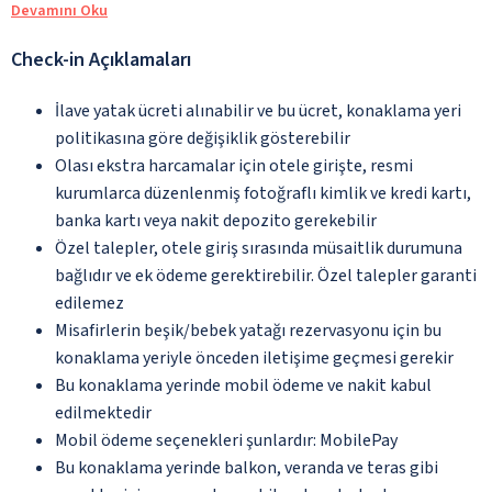
Devamını Oku
Check-in Açıklamaları
İlave yatak ücreti alınabilir ve bu ücret, konaklama yeri
politikasına göre değişiklik gösterebilir
Olası ekstra harcamalar için otele girişte, resmi
kurumlarca düzenlenmiş fotoğraflı kimlik ve kredi kartı,
banka kartı veya nakit depozito gerekebilir
Özel talepler, otele giriş sırasında müsaitlik durumuna
bağlıdır ve ek ödeme gerektirebilir. Özel talepler garanti
edilemez
Misafirlerin beşik/bebek yatağı rezervasyonu için bu
konaklama yeriyle önceden iletişime geçmesi gerekir
Bu konaklama yerinde mobil ödeme ve nakit kabul
edilmektedir
Mobil ödeme seçenekleri şunlardır: MobilePay
Bu konaklama yerinde balkon, veranda ve teras gibi