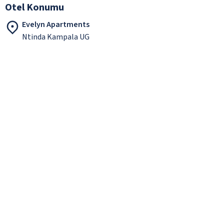
Otel Konumu
Evelyn Apartments
Ntinda Kampala UG