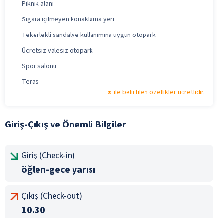
Piknik alanı
Sigara içilmeyen konaklama yeri
Tekerlekli sandalye kullanımına uygun otopark
Ücretsiz valesiz otopark
Spor salonu
Teras
ile belirtilen özellikler ücretlidir.
Giriş-Çıkış ve Önemli Bilgiler
Giriş (Check-in)
öğlen-gece yarısı
Çıkış (Check-out)
10.30