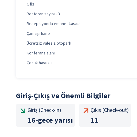
Ofis
Restoran sayısı - 3
Resepsiyonda emanet kasası
Çamaşırhane
Ücretsiz valesiz otopark
Konferans alanı
Çocuk havuzu
Giriş-Çıkış ve Önemli Bilgiler
Giriş (Check-in)
Çıkış (Check-out)
16
-
gece yarısı
11