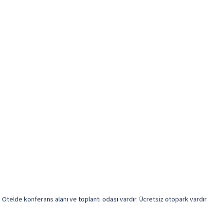
ur. Otelde konferans alanı ve toplantı odası vardır. Ücretsiz otopark vardır.