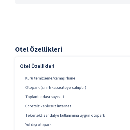
Otel Özellikleri
Otel Özellikleri
Kuru temizleme/çamaşırhane
Otopark (sınırlı kapasiteye sahiptir)
Toplantı odası sayısı: 1
Ücretsiz kablosuz internet
Tekerlekli sandalye kullanımına uygun otopark
Yol dışı otoparkı