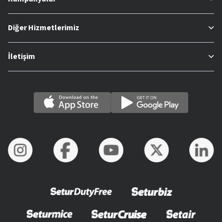
Diğer Hizmetlerimiz
İletişim