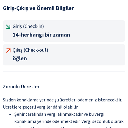
Giriş-Çıkış ve Önemli Bilgiler
Giriş (Check-in)
14-herhangi bir zaman
Çıkış (Check-out)
öğlen
Zorunlu Ücretler
Sizden konaklama yerinde şu ücretleri ödemeniz istenecektir.
Ücretlere geçerli vergiler dâhil olabilir:
Şehir tarafından vergi alınmaktadır ve bu vergi
konaklama yerinde ödenmektedir. Vergi sezonluk olarak