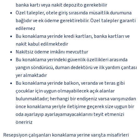
banka kartı veya nakit depozito gerekebilir
Özel talepler, otele giriş sırasında müsaitlik durumuna
bağlıdır ve ek ödeme gerektirebilir. Özel talepler garanti
edilemez
Bu konaklama yerinde kredi kartları, banka kartları ve
nakit kabul edilmektedir
Nakitsiz ödeme imkânı mevcuttur
Bu konaklama yerindeki güvenlik özellikleri arasında
yangın söndürücü, duman dedektörü ve ilk yardım çantası
yer almaktadır
Bu konaklama yerinde balkon, veranda ve teras gibi
çocuklar için uygun olmayabilecek açık alanlar
bulunmaktadır; herhangi bir endişeniz varsa varışınızdan
önce konaklama yeriyle iletişime geçerek size uygun bir
oda ayarlayıp ayarlayamayacaklarını teyit etmenizi
öneririz
Resepsiyon çalışanları konaklama yerine varışta misafirleri