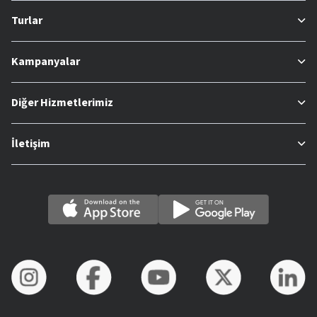
Turlar
Kampanyalar
Diğer Hizmetlerimiz
İletişim