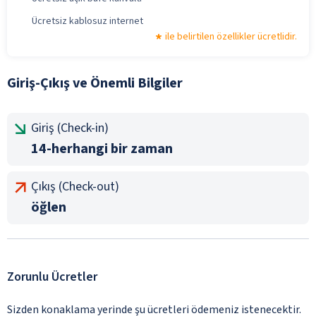
Ücretsiz kablosuz internet
ile belirtilen özellikler ücretlidir.
Giriş-Çıkış ve Önemli Bilgiler
Giriş (Check-in)
14-herhangi bir zaman
Çıkış (Check-out)
öğlen
Zorunlu Ücretler
Sizden konaklama yerinde şu ücretleri ödemeniz istenecektir.