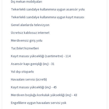
Dış mekan mobilyaları
Tekerlekli sandalye kullanımına uygun asansör yolu
Tekerlekli sandalye kullanımına uygun kayıt masası
Genel alanlarda televizyon
Ücretsiz kablosuz internet
Merdivensiz giriş yolu
Tur/bilet hizmetleri
Kayıt masası yüksekliği (santimetre) - 114
Asansör kapı genişliği (inç) - 31
Yol dışı otoparkı
Havaalanı servisi (ücretli)
Kayıt masası yüksekliği (inç) - 45
Merdiven boşluğu korkuluk yüksekliği (inç) - 43
Engellilere uygun havaalanı servisi yok