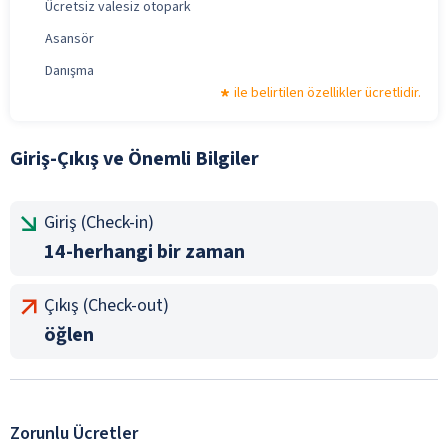
Ücretsiz valesiz otopark
Asansör
Danışma
ile belirtilen özellikler ücretlidir.
Giriş-Çıkış ve Önemli Bilgiler
Giriş (Check-in)
14-herhangi bir zaman
Çıkış (Check-out)
öğlen
Zorunlu Ücretler