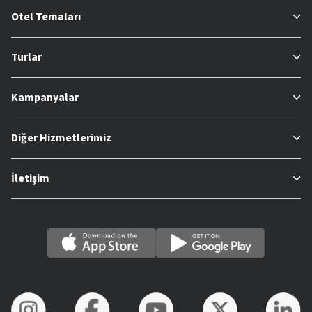
Otel Temaları
Turlar
Kampanyalar
Diğer Hizmetlerimiz
İletişim