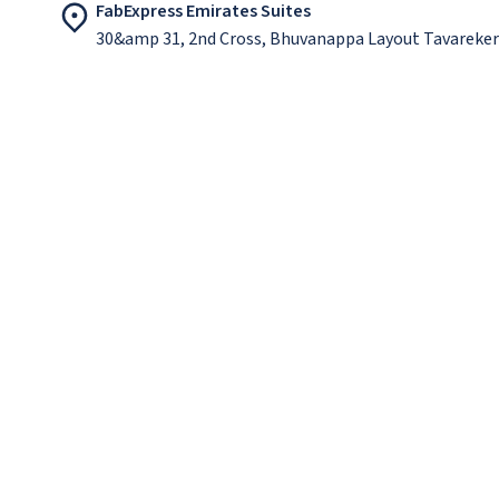
FabExpress Emirates Suites
30&amp 31, 2nd Cross, Bhuvanappa Layout Tavareker