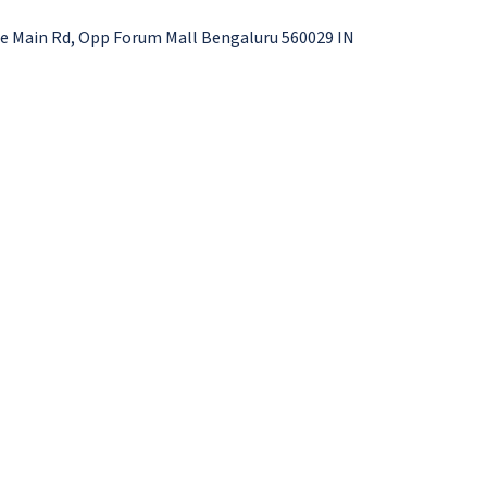
e Main Rd, Opp Forum Mall Bengaluru 560029 IN