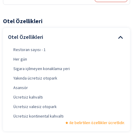
Otel Özellikleri
Otel Özellikleri
Restoran sayısı - 1
Her gün
Sigara içilmeyen konaklama yeri
Yakında ücretsiz otopark
Asansör
Ücretsiz kahvaltı
Ücretsiz valesiz otopark
Ücretsiz kontinental kahvaltı
ile belirtilen özellikler ücretlidir.