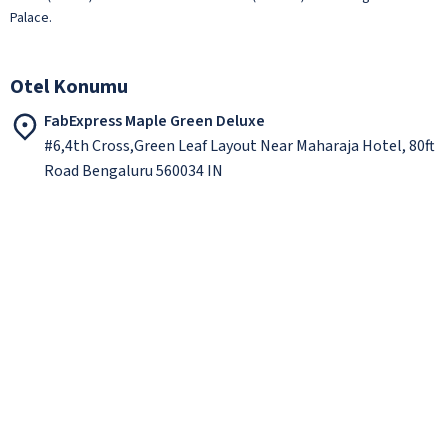
Palace.
Otel Konumu
FabExpress Maple Green Deluxe
#6,4th Cross,Green Leaf Layout Near Maharaja Hotel, 80ft
Road Bengaluru 560034 IN