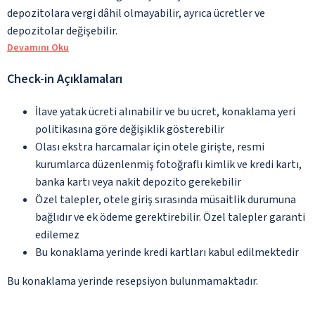
depozitolara vergi dâhil olmayabilir, ayrıca ücretler ve
depozitolar değişebilir.
Devamını Oku
Check-in Açıklamaları
İlave yatak ücreti alınabilir ve bu ücret, konaklama yeri
politikasına göre değişiklik gösterebilir
Olası ekstra harcamalar için otele girişte, resmi
kurumlarca düzenlenmiş fotoğraflı kimlik ve kredi kartı,
banka kartı veya nakit depozito gerekebilir
Özel talepler, otele giriş sırasında müsaitlik durumuna
bağlıdır ve ek ödeme gerektirebilir. Özel talepler garanti
edilemez
Bu konaklama yerinde kredi kartları kabul edilmektedir
Bu konaklama yerinde resepsiyon bulunmamaktadır.