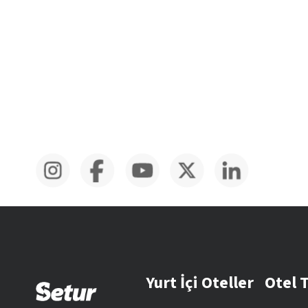
Yurt İçi Oteller
Otel 