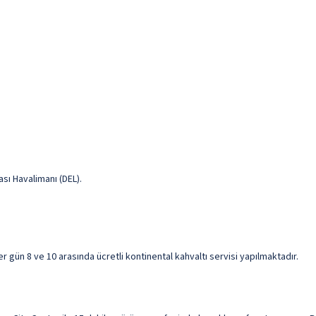
sı Havalimanı (DEL).
r gün 8 ve 10 arasında ücretli kontinental kahvaltı servisi yapılmaktadır.