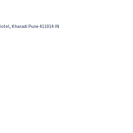
Hotel, Kharadi Pune 411014 IN