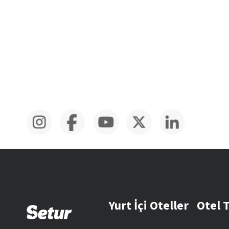
Yurt İçi Oteller
Otel 