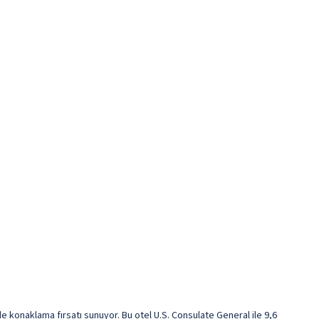
konaklama fırsatı sunuyor. Bu otel U.S. Consulate General ile 9,6