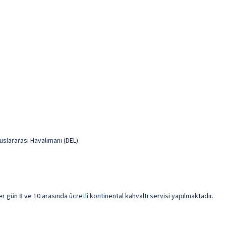
uslararası Havalimanı (DEL).
r gün 8 ve 10 arasında ücretli kontinental kahvaltı servisi yapılmaktadır.