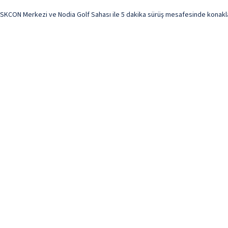
SKCON Merkezi ve Nodia Golf Sahası ile 5 dakika sürüş mesafesinde konaklam