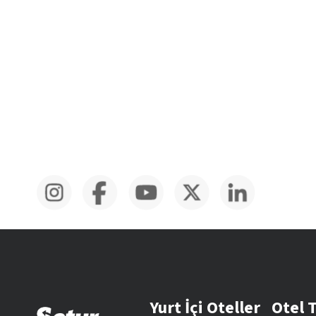
Yurt İçi Oteller
Otel 