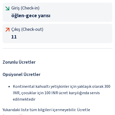
Giriş (Check-in)
öğlen-gece yarısı
Çıkış (Check-out)
11
Zorunlu Ücretler
Opsiyonel Ücretler
Kontinental kahvaltı yetişkinler için yaklaşık olarak 300
INR, çocuklar için 100 INR ücret karşılığında servis
edilmektedir
Yukarıdaki liste tüm bilgileri içermeyebilir. Ücretle