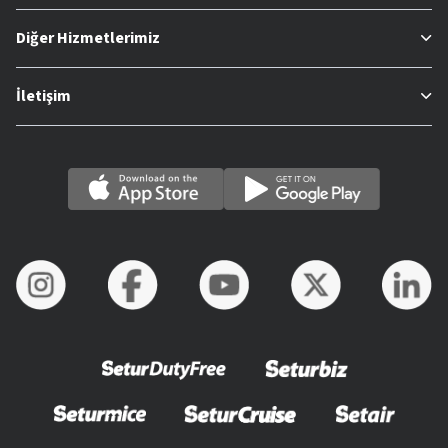
Diğer Hizmetlerimiz
İletişim