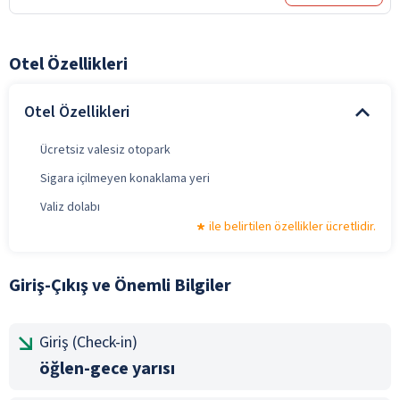
Otel Özellikleri
Otel Özellikleri
Ücretsiz valesiz otopark
Sigara içilmeyen konaklama yeri
Valiz dolabı
ile belirtilen özellikler ücretlidir.
Giriş-Çıkış ve Önemli Bilgiler
Giriş (Check-in)
öğlen-gece yarısı