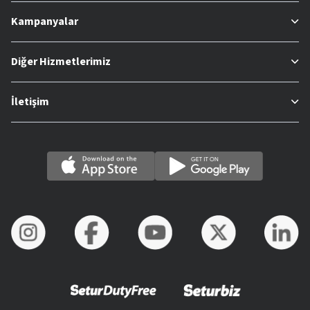
Kampanyalar
Diğer Hizmetlerimiz
İletişim