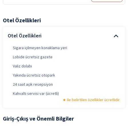
Otel Özellikleri
Otel Özellikleri
Sigara içilmeyen konaklama yeri
Lobide ücretsiz gazete
Valiz dolabı
Yakında ücretsiz otopark
24 saat açık resepsiyon
Kahvaltı servisi var (ücretli)
ile belirtilen özellikler ücretlidir.
Giriş-Çıkış ve Önemli Bilgiler