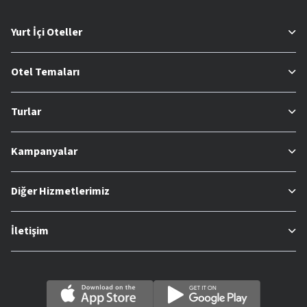
Yurt İçi Oteller
Otel Temaları
Turlar
Kampanyalar
Diğer Hizmetlerimiz
İletişim