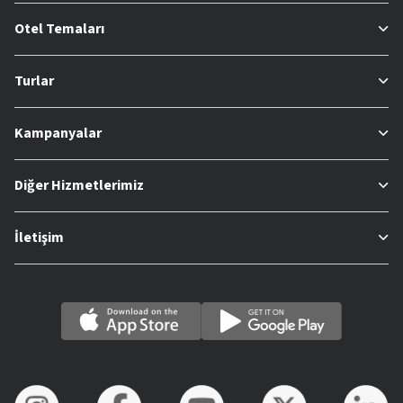
Otel Temaları
Turlar
Kampanyalar
Diğer Hizmetlerimiz
İletişim