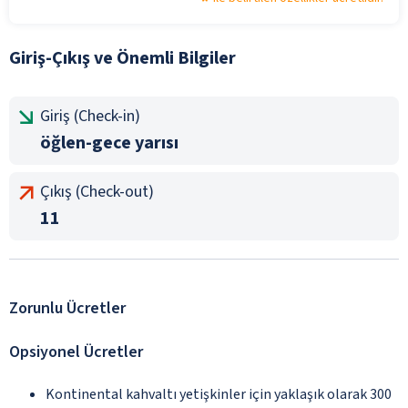
Giriş-Çıkış ve Önemli Bilgiler
Giriş (Check-in)
öğlen-gece yarısı
Çıkış (Check-out)
11
Zorunlu Ücretler
Opsiyonel Ücretler
Kontinental kahvaltı yetişkinler için yaklaşık olarak 300