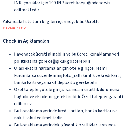
INR, çocuklar için 100 INR ücret karşılığında servis
edilmektedir
Yukarıdaki liste tüm bilgileri içermeyebilir. Ücretle
Devamını Oku
Check-in Açıklamaları
İlave yatak ücreti alınabilir ve bu ücret, konaklama yeri
politikasına göre değişiklik gösterebilir
Olası ekstra harcamalar için otele girişte, resmi
kurumlarca düzenlenmiş fotoğraflı kimlik ve kredi kartı,
banka kartı veya nakit depozito gerekebilir
Özel talepler, otele giriş sırasında müsaitlik durumuna
bağlıdır ve ek ödeme gerektirebilir. Özel talepler garanti
edilemez
Bu konaklama yerinde kredi kartları, banka kartları ve
nakit kabul edilmektedir
Bu konaklama yerindeki güvenlik özellikleri arasında