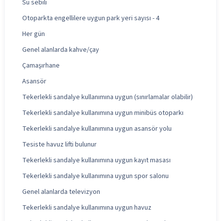
Su sebili
Otoparkta engellilere uygun park yeri sayısı - 4
Her gün
Genel alanlarda kahve/çay
Çamaşırhane
Asansör
Tekerlekli sandalye kullanımına uygun (sınırlamalar olabilir)
Tekerlekli sandalye kullanımına uygun minibüs otoparkı
Tekerlekli sandalye kullanımına uygun asansör yolu
Tesiste havuz lifti bulunur
Tekerlekli sandalye kullanımına uygun kayıt masası
Tekerlekli sandalye kullanımına uygun spor salonu
Genel alanlarda televizyon
Tekerlekli sandalye kullanımına uygun havuz