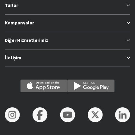
Turlar
Kampanyalar
Diğer Hizmetlerimiz
İletişim