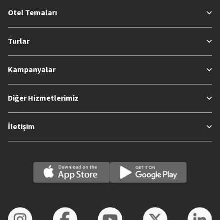
Otel Temaları
Turlar
Kampanyalar
Diğer Hizmetlerimiz
İletişim