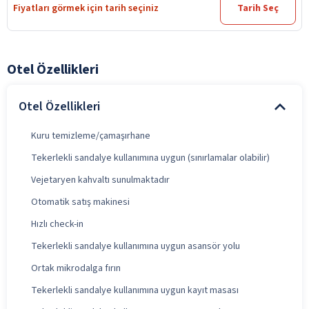
Fiyatları görmek için tarih seçiniz
Tarih Seç
Otel Özellikleri
Otel Özellikleri
Kuru temizleme/çamaşırhane
Tekerlekli sandalye kullanımına uygun (sınırlamalar olabilir)
Vejetaryen kahvaltı sunulmaktadır
Otomatik satış makinesi
Hızlı check-in
Tekerlekli sandalye kullanımına uygun asansör yolu
Ortak mikrodalga fırın
Tekerlekli sandalye kullanımına uygun kayıt masası