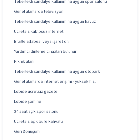
Tekerlekli sandalye kullanımına uygun spor salonu
Genel alanlarda televizyon
Tekerlekli sandalye kullanımına uygun havuz
Ücretsiz kablosuz internet
Braille alfabesi veya işaret dili
Yardımcı dinleme cihazları bulunur
Piknik alanı
Tekerlekli sandalye kullanımına uygun otopark
Genel alanlarda internet erişimi - yüksek hızlı
Lobide ücretsiz gazete
Lobide şömine
24 saat açık spor salonu
Ücretsiz açık büfe kahvaltı
Geri Dönüşüm