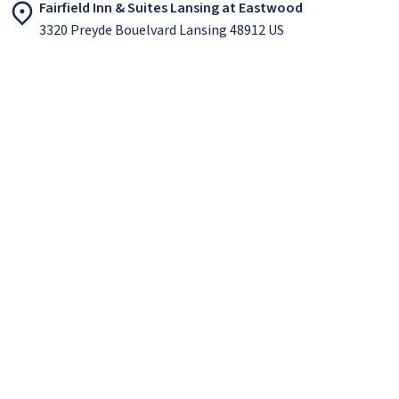
Fairfield Inn & Suites Lansing at Eastwood
3320 Preyde Bouelvard Lansing 48912 US