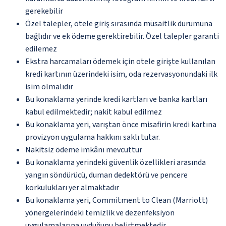
gerekebilir
Özel talepler, otele giriş sırasında müsaitlik durumuna
bağlıdır ve ek ödeme gerektirebilir. Özel talepler garanti
edilemez
Ekstra harcamaları ödemek için otele girişte kullanılan
kredi kartının üzerindeki isim, oda rezervasyonundaki ilk
isim olmalıdır
Bu konaklama yerinde kredi kartları ve banka kartları
kabul edilmektedir; nakit kabul edilmez
Bu konaklama yeri, varıştan önce misafirin kredi kartına
provizyon uygulama hakkını saklı tutar.
Nakitsiz ödeme imkânı mevcuttur
Bu konaklama yerindeki güvenlik özellikleri arasında
yangın söndürücü, duman dedektörü ve pencere
korkulukları yer almaktadır
Bu konaklama yeri, Commitment to Clean (Marriott)
yönergelerindeki temizlik ve dezenfeksiyon
uygulamalarına uyduğunu belirtmektedir.