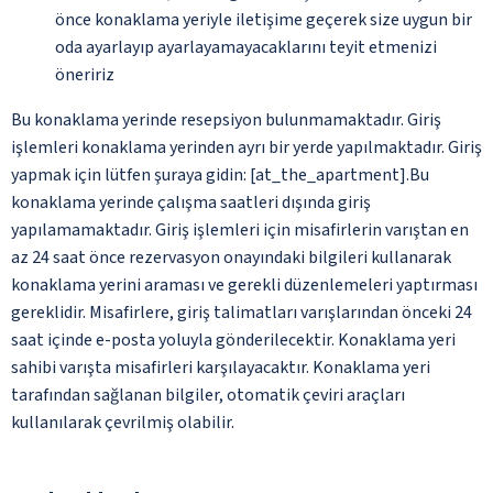
önce konaklama yeriyle iletişime geçerek size uygun bir
oda ayarlayıp ayarlayamayacaklarını teyit etmenizi
öneririz
Bu konaklama yerinde resepsiyon bulunmamaktadır. Giriş
işlemleri konaklama yerinden ayrı bir yerde yapılmaktadır. Giriş
yapmak için lütfen şuraya gidin: [at_the_apartment].Bu
konaklama yerinde çalışma saatleri dışında giriş
yapılamamaktadır. Giriş işlemleri için misafirlerin varıştan en
az 24 saat önce rezervasyon onayındaki bilgileri kullanarak
konaklama yerini araması ve gerekli düzenlemeleri yaptırması
gereklidir. Misafirlere, giriş talimatları varışlarından önceki 24
saat içinde e-posta yoluyla gönderilecektir. Konaklama yeri
sahibi varışta misafirleri karşılayacaktır. Konaklama yeri
tarafından sağlanan bilgiler, otomatik çeviri araçları
kullanılarak çevrilmiş olabilir.