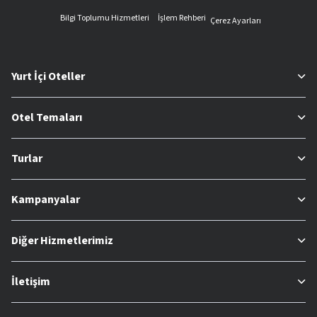
Bilgi Toplumu Hizmetleri
İşlem Rehberi
Çerez Ayarları
Yurt İçi Oteller
Otel Temaları
Turlar
Kampanyalar
Diğer Hizmetlerimiz
İletişim