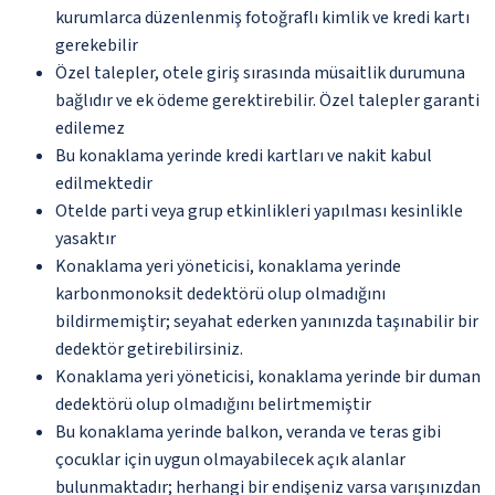
kurumlarca düzenlenmiş fotoğraflı kimlik ve kredi kartı
gerekebilir
Özel talepler, otele giriş sırasında müsaitlik durumuna
bağlıdır ve ek ödeme gerektirebilir. Özel talepler garanti
edilemez
Bu konaklama yerinde kredi kartları ve nakit kabul
edilmektedir
Otelde parti veya grup etkinlikleri yapılması kesinlikle
yasaktır
Konaklama yeri yöneticisi, konaklama yerinde
karbonmonoksit dedektörü olup olmadığını
bildirmemiştir; seyahat ederken yanınızda taşınabilir bir
dedektör getirebilirsiniz.
Konaklama yeri yöneticisi, konaklama yerinde bir duman
dedektörü olup olmadığını belirtmemiştir
Bu konaklama yerinde balkon, veranda ve teras gibi
çocuklar için uygun olmayabilecek açık alanlar
bulunmaktadır; herhangi bir endişeniz varsa varışınızdan