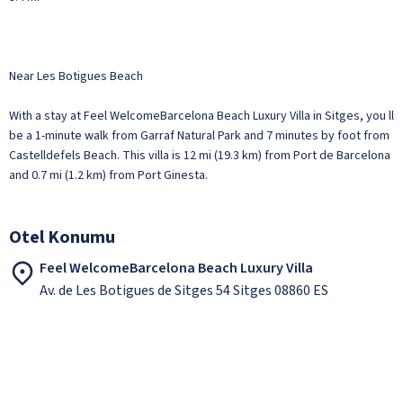
Near Les Botigues Beach
With a stay at Feel WelcomeBarcelona Beach Luxury Villa in Sitges, you ll
be a 1-minute walk from Garraf Natural Park and 7 minutes by foot from
Castelldefels Beach. This villa is 12 mi (19.3 km) from Port de Barcelona
and 0.7 mi (1.2 km) from Port Ginesta.
Otel Konumu
Feel WelcomeBarcelona Beach Luxury Villa
Av. de Les Botigues de Sitges 54 Sitges 08860 ES