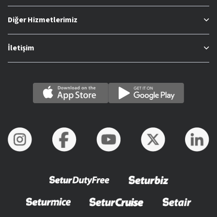
Diğer Hizmetlerimiz
İletişim