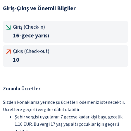
Giriş-Çıkış ve Önemli Bilgiler
Giriş (Check-in)
16-gece yarısı
Çıkış (Check-out)
10
Zorunlu Ücretler
Sizden konaklama yerinde şu ücretleri ödemeniz istenecektir.
Ücretlere geçerli vergiler dâhil olabilir:
Şehir vergisi uygulanır: 7 geceye kadar kişi başı, gecelik
1.10 EUR. Bu vergi 17 yaş yaş altı çocuklar için geçerli