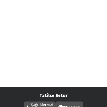
Tatilse Setur
Çağrı Merkezi